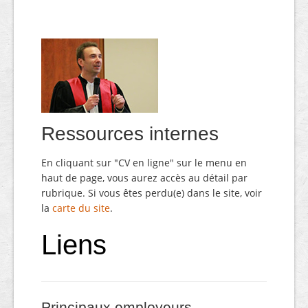
Ressources internes
En cliquant sur "CV en ligne" sur le menu en
haut de page, vous aurez accès au détail par
rubrique. Si vous êtes perdu(e) dans le site, voir
la
carte du site
.
Liens
Principaux employeurs