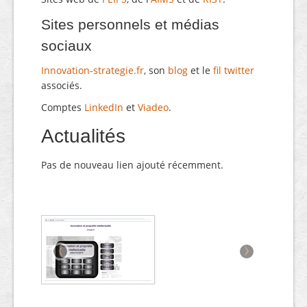
Sites personnels et médias
sociaux
Innovation-strategie.fr
, son
blog
et le
fil twitter
associés.
Comptes
LinkedIn
et
Viadeo
.
Actualités
Pas de nouveau lien ajouté récemment.
‹
›